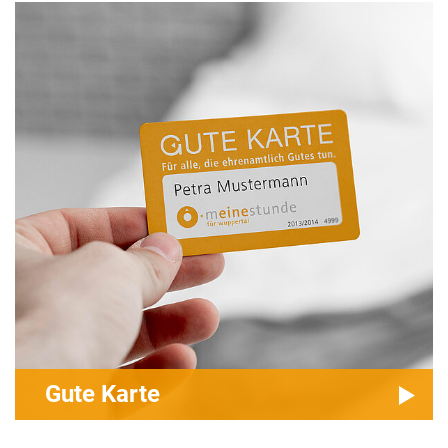
Gute Karte