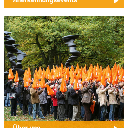
Anerkennungsevents