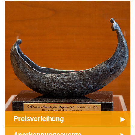
Preisverleihung