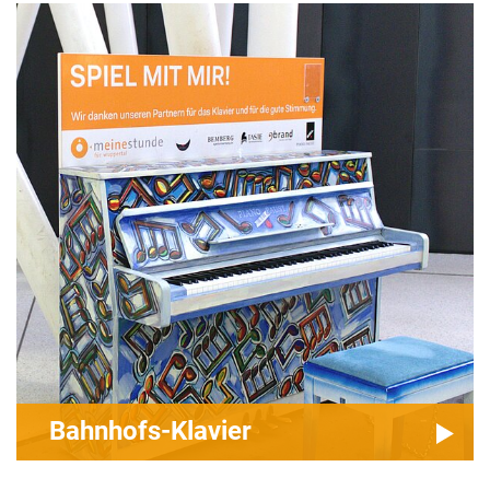
Bahnhofs-Klavier