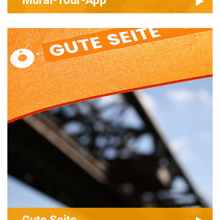
Mural-Tour-App