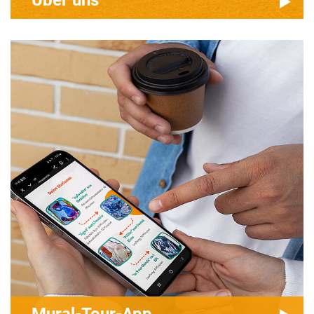
Über uns