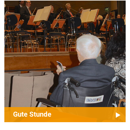
Gute Stunde