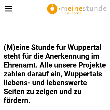
(M)eine Stunde für Wuppertal
steht für die Anerkennung im
Ehrenamt. Alle unsere Projekte
zahlen darauf ein, Wuppertals
liebens- und lebenswerte
Seiten zu zeigen und zu
fördern.